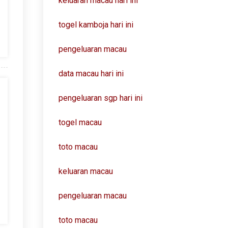
keluaran macau hari ini
togel kamboja hari ini
pengeluaran macau
data macau hari ini
pengeluaran sgp hari ini
togel macau
toto macau
keluaran macau
pengeluaran macau
toto macau