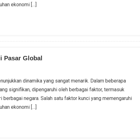
buhan ekonomi […]
 Pasar Global
enunjukkan dinamika yang sangat menarik. Dalam beberapa
ang signifikan, dipengaruhi oleh berbagai faktor, termasuk
ari berbagai negara. Salah satu faktor kunci yang memengaruhi
buhan ekonomi […]