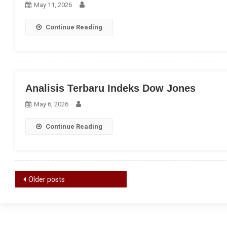
May 11, 2026
Continue Reading
Analisis Terbaru Indeks Dow Jones
May 6, 2026
Continue Reading
Posts
Older posts
navigation